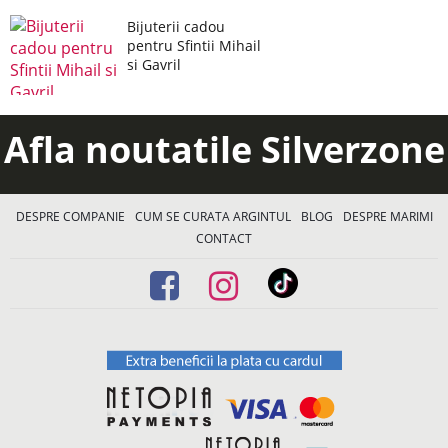
Bijuterii cadou
pentru Sfintii Mihail
si Gavril
Afla noutatile Silverzone
DESPRE COMPANIE
CUM SE CURATA ARGINTUL
BLOG
DESPRE MARIMI
CONTACT