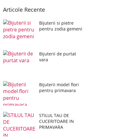
Articole Recente
Bijuterii si pietre
pentru zodia gemeni
Bijuterii de purtat
vara
Bijuterii model flori
pentru primavara
STILUL TAU DE
CUCERITOARE IN
PRIMAVARA