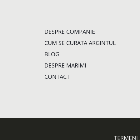
DESPRE COMPANIE
CUM SE CURATA ARGINTUL
BLOG
DESPRE MARIMI
CONTACT
TERMENI 