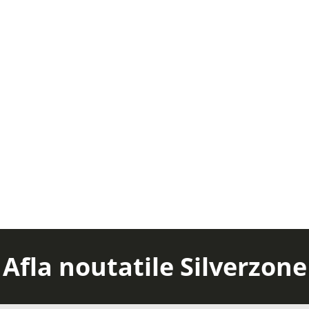
Afla noutatile Silverzone