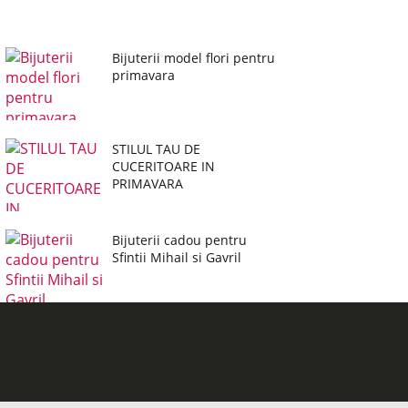
Bijuterii model flori pentru
primavara
STILUL TAU DE
CUCERITOARE IN
PRIMAVARA
Bijuterii cadou pentru
Sfintii Mihail si Gavril