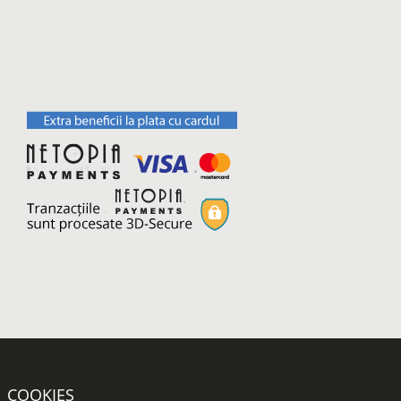
COOKIES