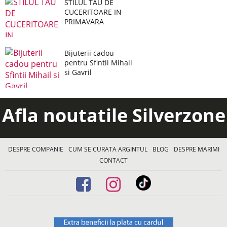
STILUL TAU DE
CUCERITOARE IN
PRIMAVARA
Bijuterii cadou
pentru Sfintii Mihail
si Gavril
Afla noutatile Silverzone
DESPRE COMPANIE
CUM SE CURATA ARGINTUL
BLOG
DESPRE MARIMI
CONTACT