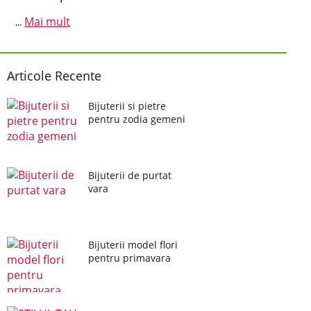
Mai mult
...
Articole Recente
Bijuterii si pietre
pentru zodia gemeni
Bijuterii de purtat
vara
Bijuterii model flori
pentru primavara