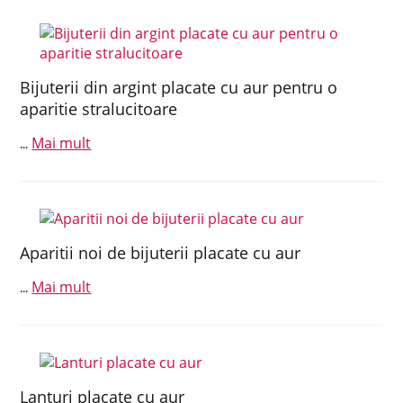
Bijuterii din argint placate cu aur pentru o
aparitie stralucitoare
Mai mult
...
Aparitii noi de bijuterii placate cu aur
Mai mult
...
Lanturi placate cu aur