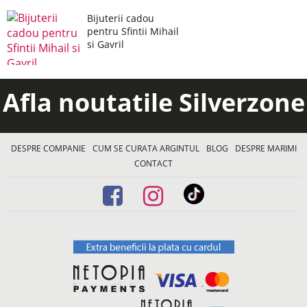
Bijuterii cadou
pentru Sfintii Mihail
si Gavril
Afla noutatile Silverzone
DESPRE COMPANIE
CUM SE CURATA ARGINTUL
BLOG
DESPRE MARIMI
CONTACT