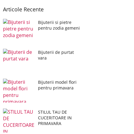
Articole Recente
Bijuterii si pietre
pentru zodia gemeni
Bijuterii de purtat
vara
Bijuterii model flori
pentru primavara
STILUL TAU DE
CUCERITOARE IN
PRIMAVARA