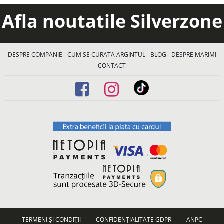
Afla noutatile Silverzone
DESPRE COMPANIE
CUM SE CURATA ARGINTUL
BLOG
DESPRE MARIMI
CONTACT
TERMENI ȘI CONDIȚII
CONFIDENȚIALITATE GDPR
ANPC