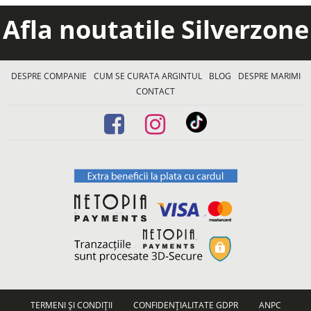
Afla noutatile Silverzone
DESPRE COMPANIE
CUM SE CURATA ARGINTUL
BLOG
DESPRE MARIMI
CONTACT
TERMENI ȘI CONDIȚII
CONFIDENȚIALITATE GDPR
ANPC