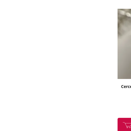
Cerce