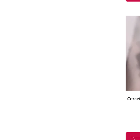
Cercei