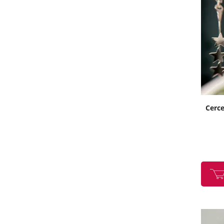
Cerce