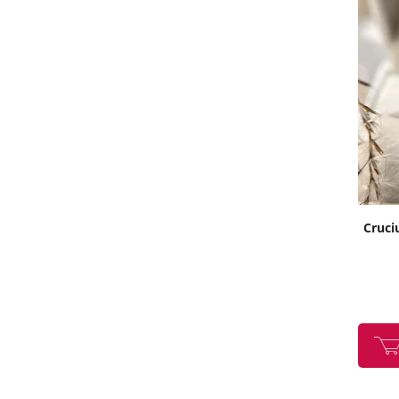
Cruciu