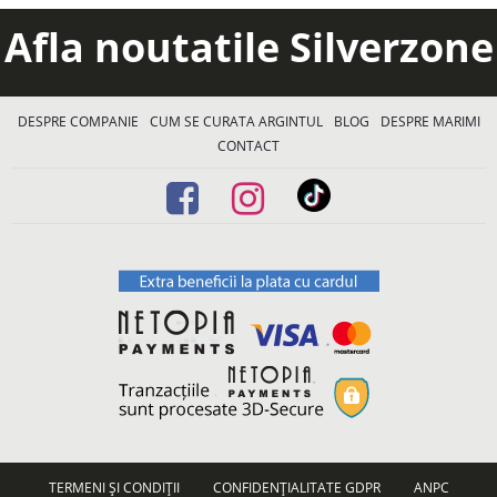
Afla noutatile Silverzone
DESPRE COMPANIE
CUM SE CURATA ARGINTUL
BLOG
DESPRE MARIMI
CONTACT
TERMENI ȘI CONDIȚII
CONFIDENȚIALITATE GDPR
ANPC