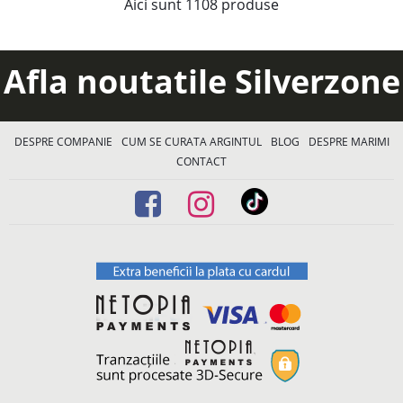
Aici sunt
1108
produse
Afla noutatile Silverzone
DESPRE COMPANIE
CUM SE CURATA ARGINTUL
BLOG
DESPRE MARIMI
CONTACT