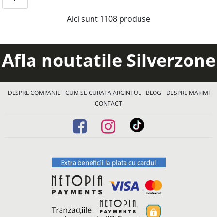
Aici sunt
1108
produse
Afla noutatile Silverzone
DESPRE COMPANIE
CUM SE CURATA ARGINTUL
BLOG
DESPRE MARIMI
CONTACT