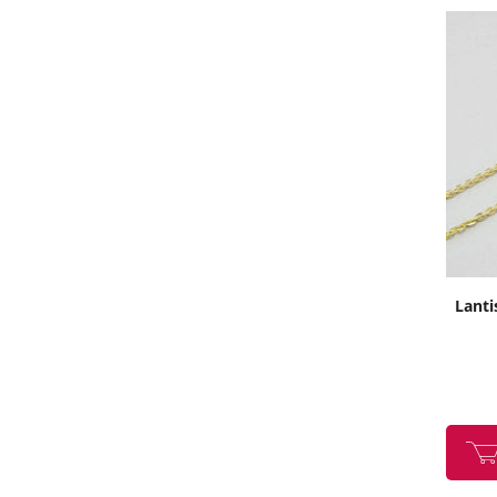
Lanti