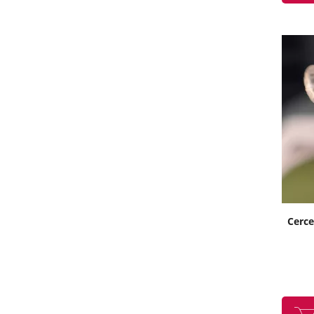
Cerce