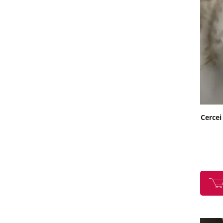
Cercei 