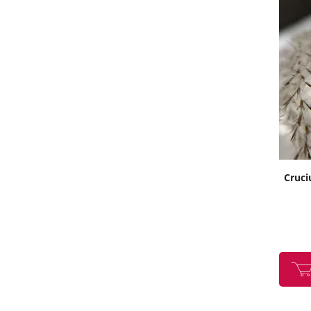
Cruciu