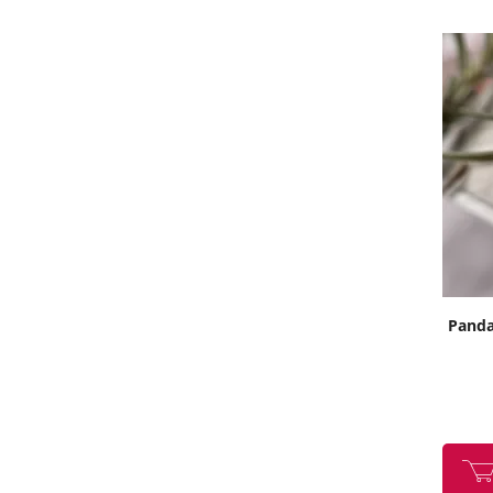
Pandan