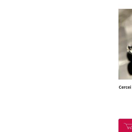
Cercei