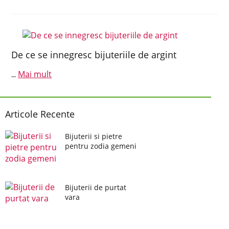
De ce se innegresc bijuteriile de argint
Mai mult
...
Articole Recente
Bijuterii si pietre
pentru zodia gemeni
Bijuterii de purtat
vara