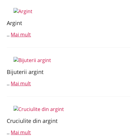
Argint
Mai mult
...
Bijuterii argint
Mai mult
...
Cruciulite din argint
Mai mult
...