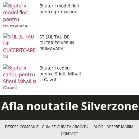
Bijuterii model flori
pentru primavara
STILUL TAU DE
CUCERITOARE IN
PRIMAVARA
Bijuterii cadou
pentru Sfintii Mihail
si Gavril
Afla noutatile Silverzone
DESPRE COMPANIE
CUM SE CURATA ARGINTUL
BLOG
DESPRE MARIMI
CONTACT