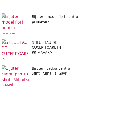
Bijuterii model flori pentru
primavara
STILUL TAU DE
CUCERITOARE IN
PRIMAVARA
Bijuterii cadou pentru
Sfintii Mihail si Gavril