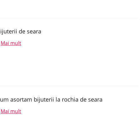
ijuterii de seara
Mai mult
.
um asortam bijuterii la rochia de seara
Mai mult
.