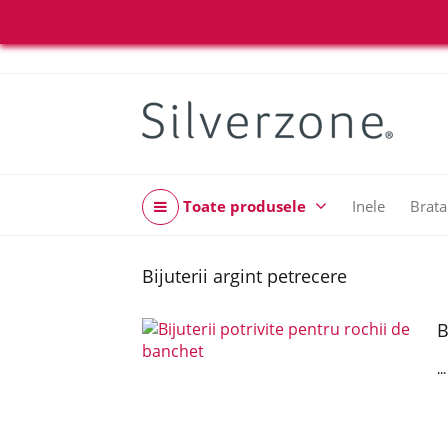
Toate produsele
Inele
Brata
Bijuterii argint petrecere
B
..