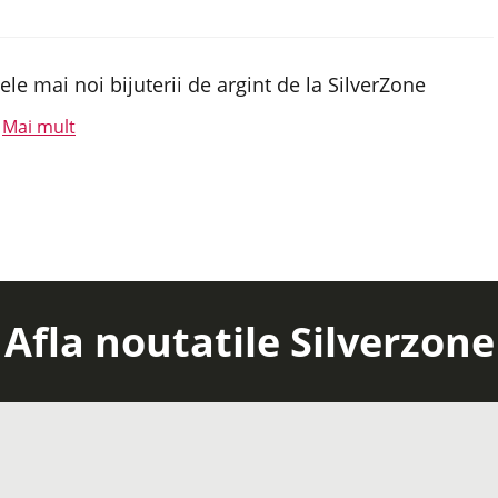
ele mai noi bijuterii de argint de la SilverZone
Mai mult
.
Afla noutatile Silverzone