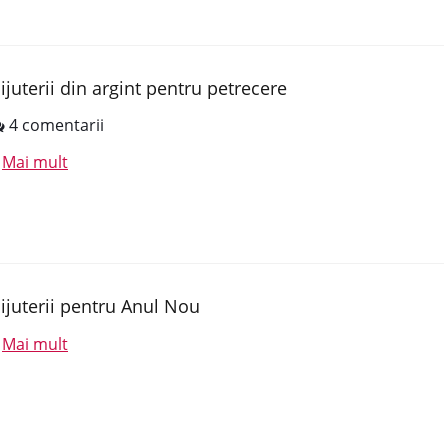
ijuterii din argint pentru petrecere
4 comentarii
Mai mult
.
ijuterii pentru Anul Nou
Mai mult
.