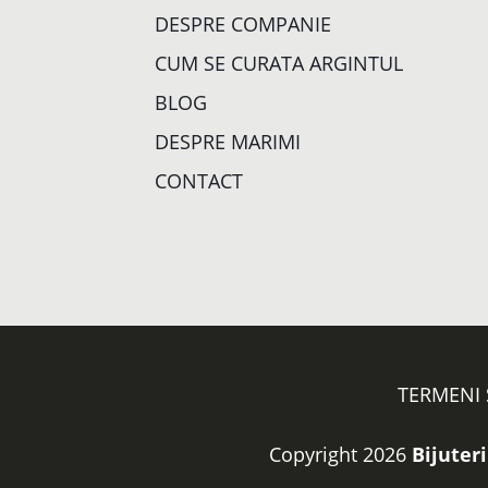
DESPRE COMPANIE
CUM SE CURATA ARGINTUL
BLOG
DESPRE MARIMI
CONTACT
TERMENI 
Copyright 2026
Bijuteri