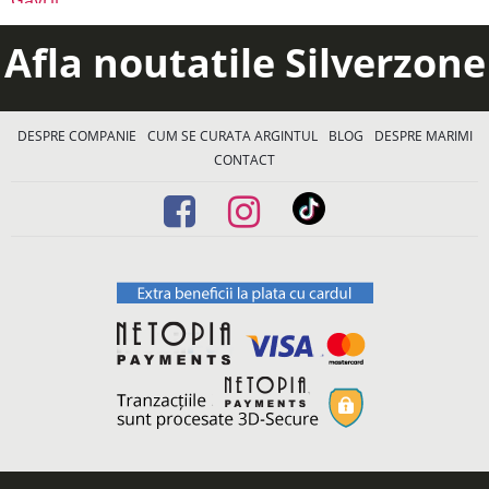
Afla noutatile Silverzone
DESPRE COMPANIE
CUM SE CURATA ARGINTUL
BLOG
DESPRE MARIMI
CONTACT