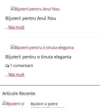
Bijuterii pentru Anul Nou
Mai mult
...
Bijuterii pentru o tinuta eleganta
1 comentarii
Mai mult
...
Articole Recente
Bijuterii si pietre