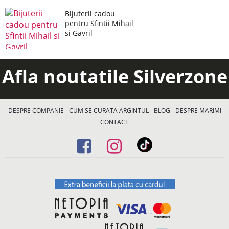
Bijuterii cadou
pentru Sfintii Mihail
si Gavril
Afla noutatile Silverzone
DESPRE COMPANIE
CUM SE CURATA ARGINTUL
BLOG
DESPRE MARIMI
CONTACT