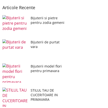
Articole Recente
Bijuterii si pietre
pentru zodia gemeni
Bijuterii de purtat
vara
Bijuterii model flori
pentru primavara
STILUL TAU DE
CUCERITOARE IN
PRIMAVARA