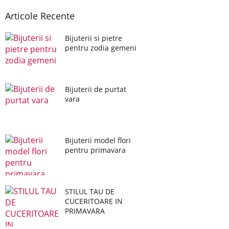
Articole Recente
Bijuterii si pietre
pentru zodia gemeni
Bijuterii de purtat
vara
Bijuterii model flori
pentru primavara
STILUL TAU DE
CUCERITOARE IN
PRIMAVARA