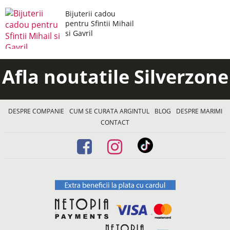
Bijuterii cadou
pentru Sfintii Mihail
si Gavril
Afla noutatile Silverzone
DESPRE COMPANIE
CUM SE CURATA ARGINTUL
BLOG
DESPRE MARIMI
CONTACT