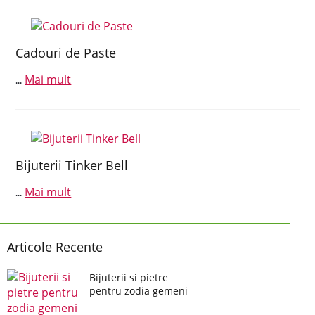
Cadouri de Paste
Mai mult
...
Bijuterii Tinker Bell
Mai mult
...
Articole Recente
Bijuterii si pietre
pentru zodia gemeni