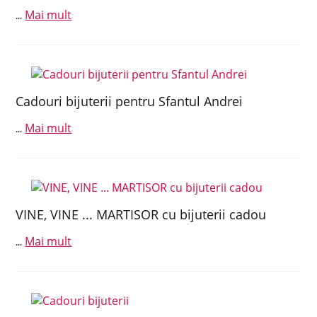
Mai mult
...
Cadouri bijuterii pentru Sfantul Andrei
Mai mult
...
VINE, VINE ... MARTISOR cu bijuterii cadou
Mai mult
...