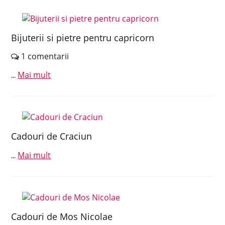
Bijuterii si pietre pentru capricorn
1 comentarii
Mai mult
...
Cadouri de Craciun
Mai mult
...
Cadouri de Mos Nicolae