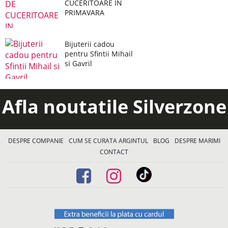
CUCERITOARE IN
PRIMAVARA
Bijuterii cadou
pentru Sfintii Mihail
si Gavril
Afla noutatile Silverzone
DESPRE COMPANIE
CUM SE CURATA ARGINTUL
BLOG
DESPRE MARIMI
CONTACT