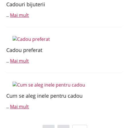
Cadouri bijuterii
Mai mult
...
Cadou preferat
Mai mult
...
Cum se aleg inele pentru cadou
Mai mult
...