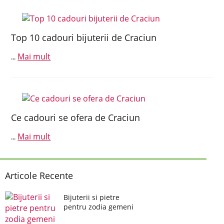
Top 10 cadouri bijuterii de Craciun
Mai mult
...
Ce cadouri se ofera de Craciun
Mai mult
...
Articole Recente
Bijuterii si pietre
pentru zodia gemeni