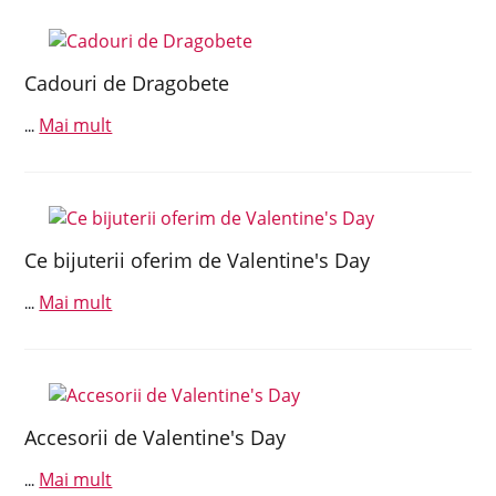
Cadouri de Dragobete
Mai mult
...
Ce bijuterii oferim de Valentine's Day
Mai mult
...
Accesorii de Valentine's Day
Mai mult
...