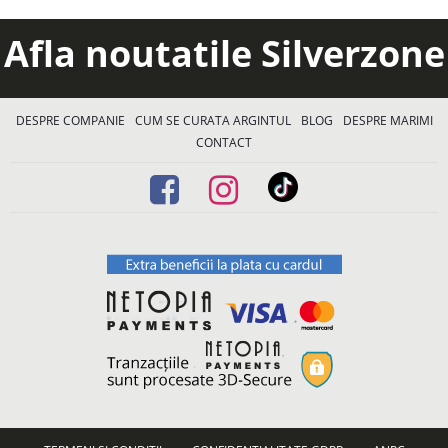
Afla noutatile Silverzone
DESPRE COMPANIE
CUM SE CURATA ARGINTUL
BLOG
DESPRE MARIMI
CONTACT