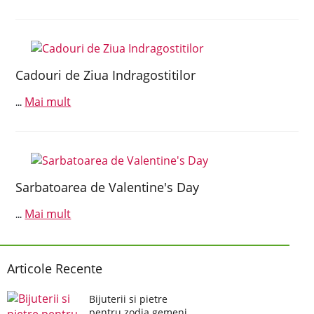
Cadouri de Ziua Indragostitilor
Mai mult
...
Sarbatoarea de Valentine's Day
Mai mult
...
Articole Recente
Bijuterii si pietre
pentru zodia gemeni