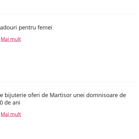
adouri pentru femei
Mai mult
.
e bijuterie oferi de Martisor unei domnisoare de
0 de ani
Mai mult
.