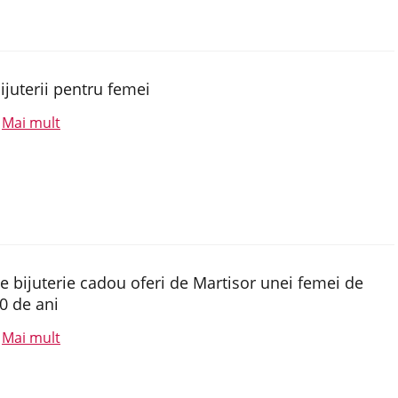
ijuterii pentru femei
Mai mult
.
e bijuterie cadou oferi de Martisor unei femei de
0 de ani
Mai mult
.