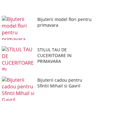
Bijuterii model flori pentru
primavara
STILUL TAU DE
CUCERITOARE IN
PRIMAVARA
Bijuterii cadou pentru
Sfintii Mihail si Gavril