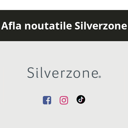
Afla noutatile Silverzone