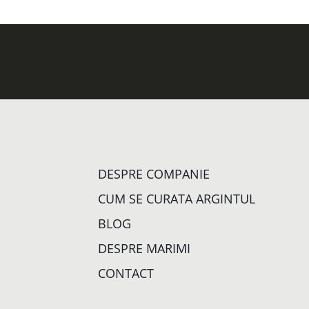
DESPRE COMPANIE
CUM SE CURATA ARGINTUL
BLOG
DESPRE MARIMI
CONTACT