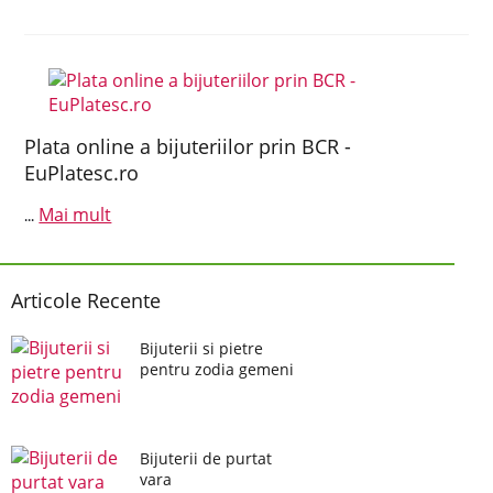
Plata online a bijuteriilor prin BCR -
EuPlatesc.ro
Mai mult
...
Articole Recente
Bijuterii si pietre
pentru zodia gemeni
Bijuterii de purtat
vara