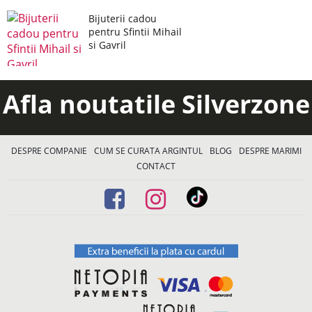
Bijuterii cadou
pentru Sfintii Mihail
si Gavril
Afla noutatile Silverzone
DESPRE COMPANIE
CUM SE CURATA ARGINTUL
BLOG
DESPRE MARIMI
CONTACT