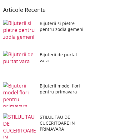
Articole Recente
Bijuterii si pietre
pentru zodia gemeni
Bijuterii de purtat
vara
Bijuterii model flori
pentru primavara
STILUL TAU DE
CUCERITOARE IN
PRIMAVARA