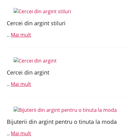
Cercei din argint stiluri
Mai mult
...
Cercei din argint
Mai mult
...
Bijuterii din argint pentru o tinuta la moda
Mai mult
...