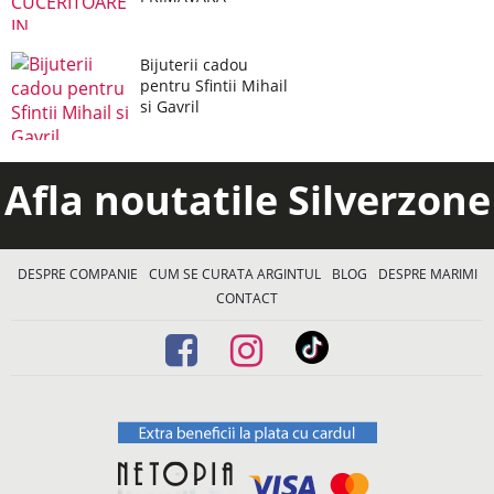
Bijuterii cadou
pentru Sfintii Mihail
si Gavril
Afla noutatile Silverzone
DESPRE COMPANIE
CUM SE CURATA ARGINTUL
BLOG
DESPRE MARIMI
CONTACT