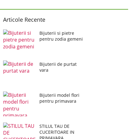
Articole Recente
Bijuterii si pietre
pentru zodia gemeni
Bijuterii de purtat
vara
Bijuterii model flori
pentru primavara
STILUL TAU DE
CUCERITOARE IN
PRIMAVARA