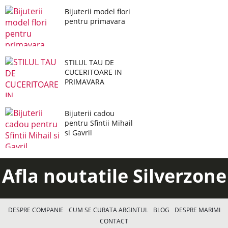
Bijuterii model flori
pentru primavara
STILUL TAU DE
CUCERITOARE IN
PRIMAVARA
Bijuterii cadou
pentru Sfintii Mihail
si Gavril
Afla noutatile Silverzone
DESPRE COMPANIE
CUM SE CURATA ARGINTUL
BLOG
DESPRE MARIMI
CONTACT