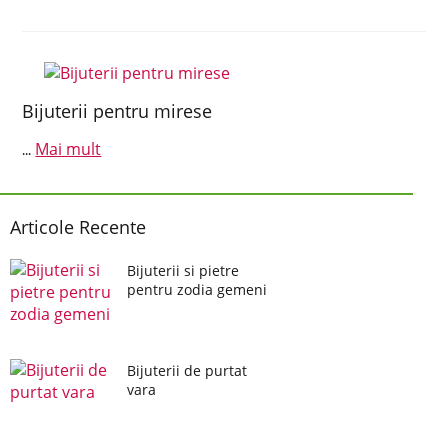
Bijuterii pentru mirese
Mai mult
...
Articole Recente
Bijuterii si pietre
pentru zodia gemeni
Bijuterii de purtat
vara