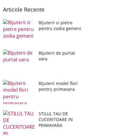
Articole Recente
Bijuterii si pietre
pentru zodia gemeni
Bijuterii de purtat
vara
Bijuterii model flori
pentru primavara
STILUL TAU DE
CUCERITOARE IN
PRIMAVARA