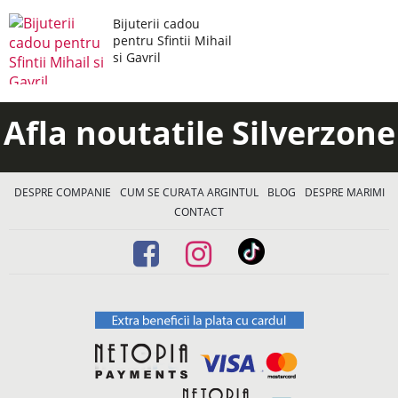
Bijuterii cadou
pentru Sfintii Mihail
si Gavril
Afla noutatile Silverzone
DESPRE COMPANIE
CUM SE CURATA ARGINTUL
BLOG
DESPRE MARIMI
CONTACT