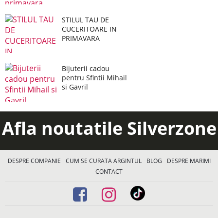
STILUL TAU DE
CUCERITOARE IN
PRIMAVARA
Bijuterii cadou
pentru Sfintii Mihail
si Gavril
Afla noutatile Silverzone
DESPRE COMPANIE
CUM SE CURATA ARGINTUL
BLOG
DESPRE MARIMI
CONTACT