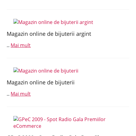
Magazin online de bijuterii argint
Mai mult
...
Magazin online de bijuterii
Mai mult
...