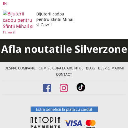
Bijuterii cadou
pentru Sfintii Mihail
si Gavril
Afla noutatile Silverzone
DESPRE COMPANIE
CUM SE CURATA ARGINTUL
BLOG
DESPRE MARIMI
CONTACT