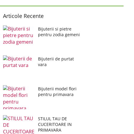
Articole Recente
Bijuterii si pietre
pentru zodia gemeni
Bijuterii de purtat
vara
Bijuterii model flori
pentru primavara
STILUL TAU DE
CUCERITOARE IN
PRIMAVARA