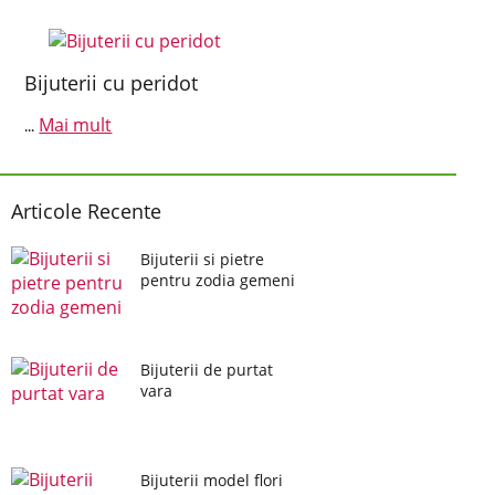
Bijuterii cu peridot
Mai mult
...
Articole Recente
Bijuterii si pietre
pentru zodia gemeni
Bijuterii de purtat
vara
Bijuterii model flori