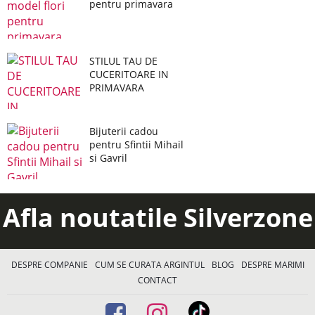
pentru primavara
STILUL TAU DE
CUCERITOARE IN
PRIMAVARA
Bijuterii cadou
pentru Sfintii Mihail
si Gavril
Afla noutatile Silverzone
DESPRE COMPANIE
CUM SE CURATA ARGINTUL
BLOG
DESPRE MARIMI
CONTACT