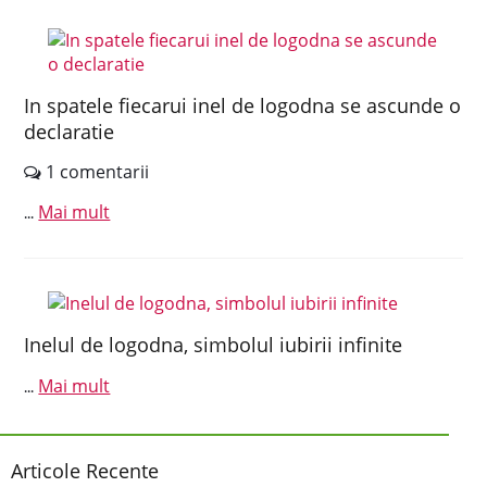
In spatele fiecarui inel de logodna se ascunde o
declaratie
1 comentarii
Mai mult
...
Inelul de logodna, simbolul iubirii infinite
Mai mult
...
Articole Recente