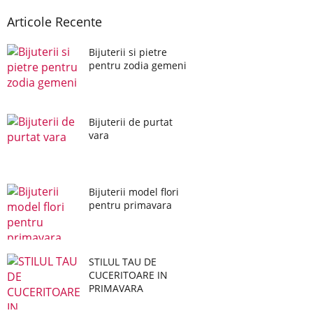
Articole Recente
Bijuterii si pietre
pentru zodia gemeni
Bijuterii de purtat
vara
Bijuterii model flori
pentru primavara
STILUL TAU DE
CUCERITOARE IN
PRIMAVARA