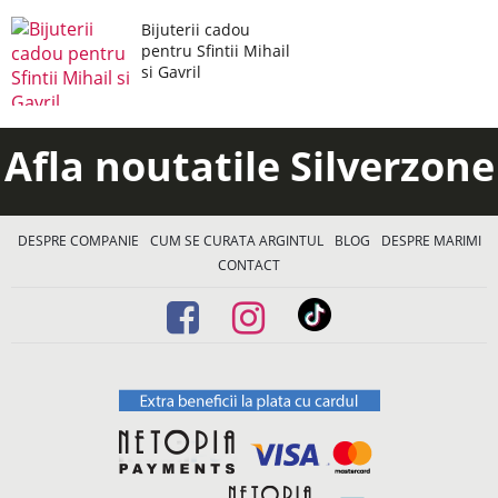
Bijuterii cadou
pentru Sfintii Mihail
si Gavril
Afla noutatile Silverzone
DESPRE COMPANIE
CUM SE CURATA ARGINTUL
BLOG
DESPRE MARIMI
CONTACT