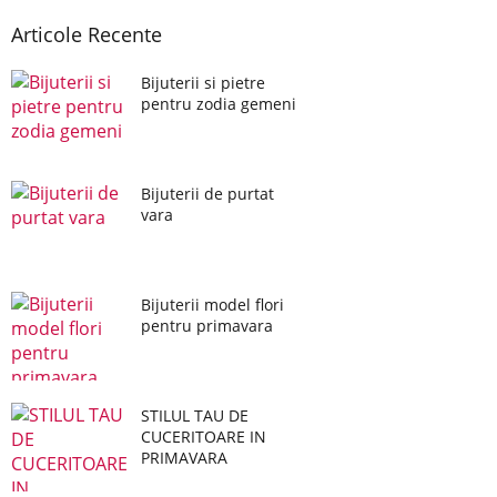
Articole Recente
Bijuterii si pietre
pentru zodia gemeni
Bijuterii de purtat
vara
Bijuterii model flori
pentru primavara
STILUL TAU DE
CUCERITOARE IN
PRIMAVARA