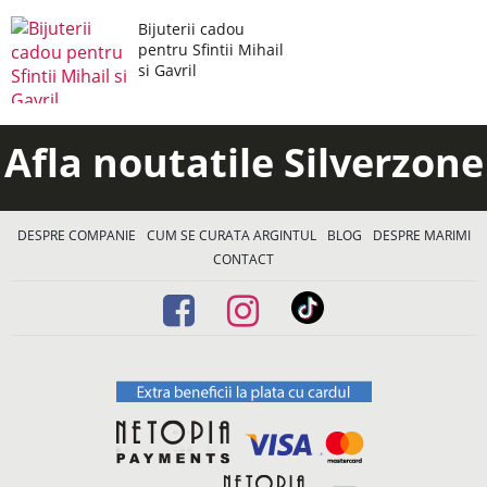
Bijuterii cadou
pentru Sfintii Mihail
si Gavril
Afla noutatile Silverzone
DESPRE COMPANIE
CUM SE CURATA ARGINTUL
BLOG
DESPRE MARIMI
CONTACT