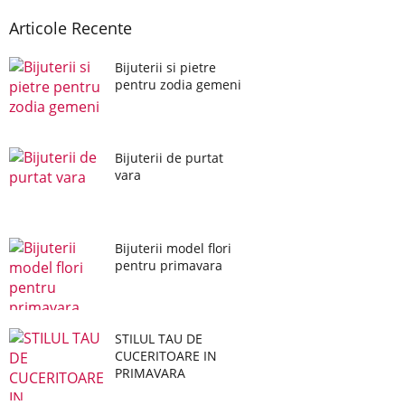
Articole Recente
Bijuterii si pietre
pentru zodia gemeni
Bijuterii de purtat
vara
Bijuterii model flori
pentru primavara
STILUL TAU DE
CUCERITOARE IN
PRIMAVARA