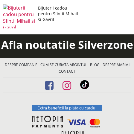
Bijuterii cadou
pentru Sfintii Mihail
si Gavril
Afla noutatile Silverzone
DESPRE COMPANIE
CUM SE CURATA ARGINTUL
BLOG
DESPRE MARIMI
CONTACT