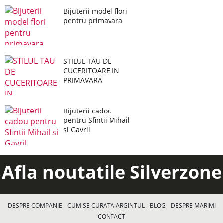
Bijuterii model flori
pentru primavara
STILUL TAU DE
CUCERITOARE IN
PRIMAVARA
Bijuterii cadou
pentru Sfintii Mihail
si Gavril
Afla noutatile Silverzone
DESPRE COMPANIE
CUM SE CURATA ARGINTUL
BLOG
DESPRE MARIMI
CONTACT