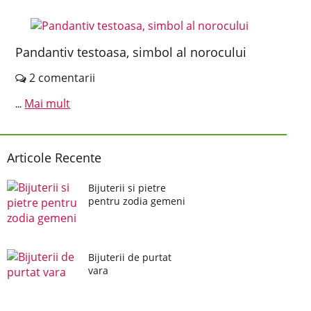
Pandantiv testoasa, simbol al norocului
2 comentarii
Mai mult
...
Articole Recente
Bijuterii si pietre
pentru zodia gemeni
Bijuterii de purtat
vara