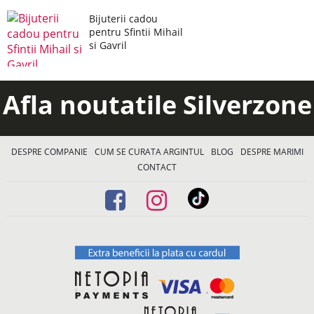
Bijuterii cadou
pentru Sfintii Mihail
si Gavril
Afla noutatile Silverzone
DESPRE COMPANIE
CUM SE CURATA ARGINTUL
BLOG
DESPRE MARIMI
CONTACT