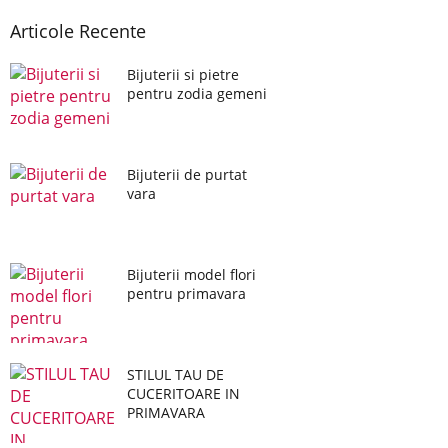
Articole Recente
Bijuterii si pietre
pentru zodia gemeni
Bijuterii de purtat
vara
Bijuterii model flori
pentru primavara
STILUL TAU DE
CUCERITOARE IN
PRIMAVARA