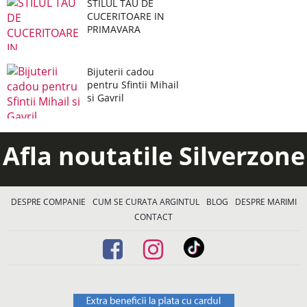
STILUL TAU DE
CUCERITOARE IN
PRIMAVARA
Bijuterii cadou
pentru Sfintii Mihail
si Gavril
Afla noutatile Silverzone
DESPRE COMPANIE
CUM SE CURATA ARGINTUL
BLOG
DESPRE MARIMI
CONTACT