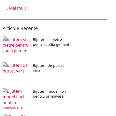
Mai mult
...
Articole Recente
Bijuterii si pietre
pentru zodia gemeni
Bijuterii de purtat
vara
Bijuterii model flori
pentru primavara