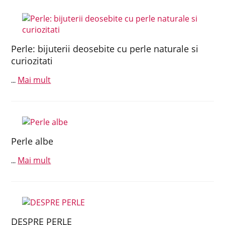
Perle: bijuterii deosebite cu perle naturale si
curiozitati
Mai mult
...
Perle albe
Mai mult
...
DESPRE PERLE