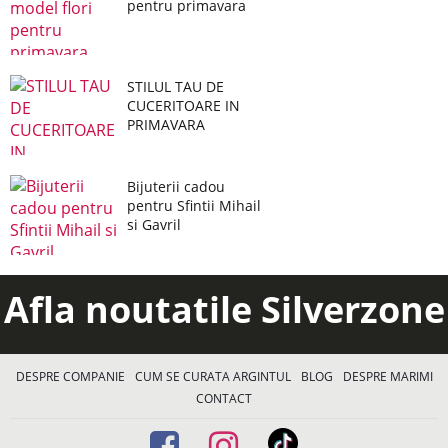
pentru primavara
STILUL TAU DE
CUCERITOARE IN
PRIMAVARA
Bijuterii cadou
pentru Sfintii Mihail
si Gavril
Afla noutatile Silverzone
DESPRE COMPANIE
CUM SE CURATA ARGINTUL
BLOG
DESPRE MARIMI
CONTACT