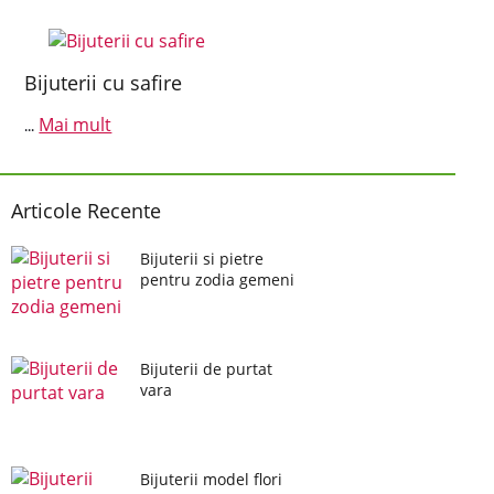
Bijuterii cu safire
Mai mult
...
Articole Recente
Bijuterii si pietre
pentru zodia gemeni
Bijuterii de purtat
vara
Bijuterii model flori