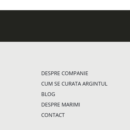
DESPRE COMPANIE
CUM SE CURATA ARGINTUL
BLOG
DESPRE MARIMI
CONTACT