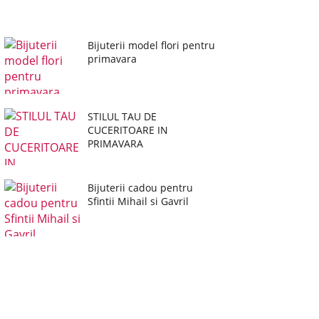
Bijuterii model flori pentru
primavara
STILUL TAU DE
CUCERITOARE IN
PRIMAVARA
Bijuterii cadou pentru
Sfintii Mihail si Gavril