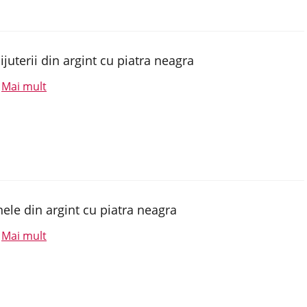
ijuterii din argint cu piatra neagra
Mai mult
.
nele din argint cu piatra neagra
Mai mult
.