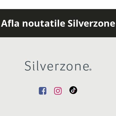
Afla noutatile Silverzone