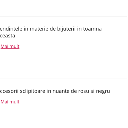
endintele in materie de bijuterii in toamna
ceasta
Mai mult
.
ccesorii sclipitoare in nuante de rosu si negru
Mai mult
.