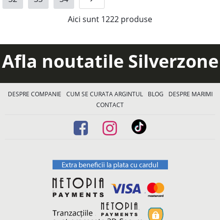
Aici sunt
1222
produse
Afla noutatile Silverzone
DESPRE COMPANIE
CUM SE CURATA ARGINTUL
BLOG
DESPRE MARIMI
CONTACT