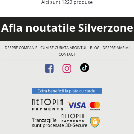
Aici sunt
1222
produse
Afla noutatile Silverzone
DESPRE COMPANIE
CUM SE CURATA ARGINTUL
BLOG
DESPRE MARIMI
CONTACT