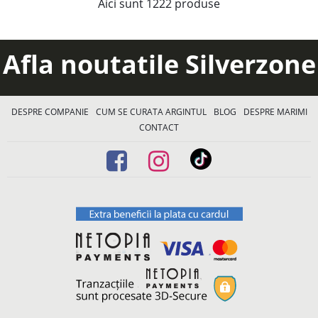
Aici sunt
1222
produse
Afla noutatile Silverzone
DESPRE COMPANIE
CUM SE CURATA ARGINTUL
BLOG
DESPRE MARIMI
CONTACT