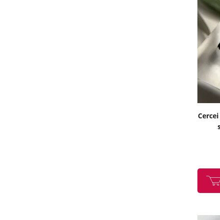
Cercei