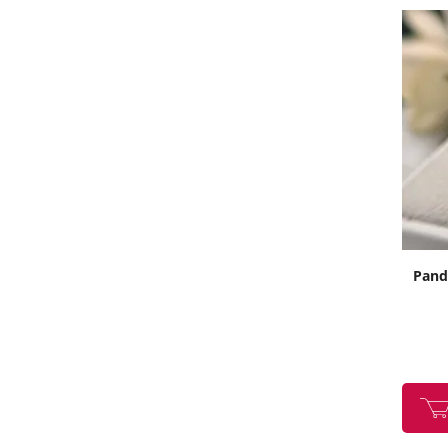
Panda