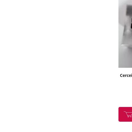
Cercei