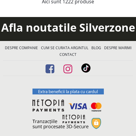
Aici sunt
1222
produse
Afla noutatile Silverzone
DESPRE COMPANIE
CUM SE CURATA ARGINTUL
BLOG
DESPRE MARIMI
CONTACT