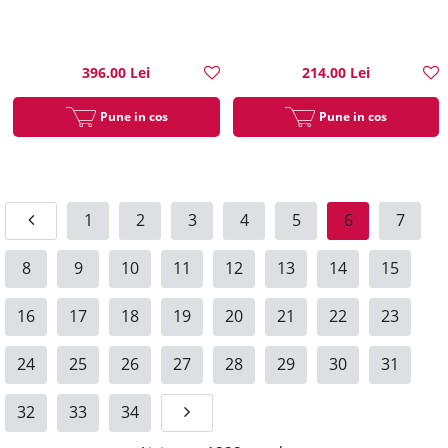
396.00 Lei
214.00 Lei
Pune in cos
Pune in cos
1
2
3
4
5
6
7
8
9
10
11
12
13
14
15
16
17
18
19
20
21
22
23
24
25
26
27
28
29
30
31
32
33
34