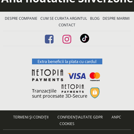
DESPRE COMPANIE
CUM SE CURATA ARGINTUL
BLOG
DESPRE MARIMI
CONTACT
TERMENI ȘI CONDIȚII
CONFIDENȚIALITATE GDPR
ANPC
COOKIES