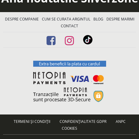
DESPRE COMPANIE
CUM SE CURATA ARGINTUL
BLOG
DESPRE MARIMI
CONTACT
TERMENI ȘI CONDIȚII
CONFIDENȚIALITATE GDPR
ANPC
COOKIES