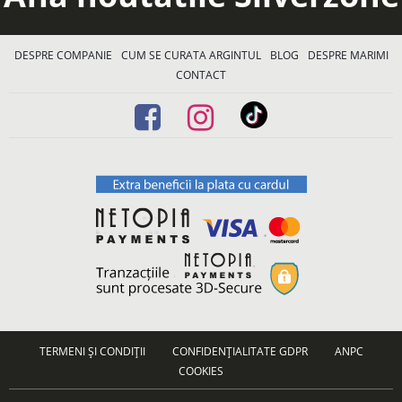
DESPRE COMPANIE
CUM SE CURATA ARGINTUL
BLOG
DESPRE MARIMI
CONTACT
TERMENI ȘI CONDIȚII
CONFIDENȚIALITATE GDPR
ANPC
COOKIES