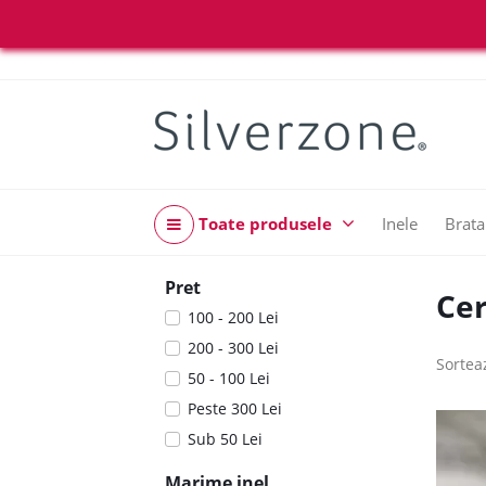
Toate produsele
Inele
Brata
Pret
Cer
100 - 200 Lei
200 - 300 Lei
Sortea
50 - 100 Lei
Peste 300 Lei
Sub 50 Lei
Marime inel