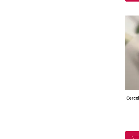
Cercei