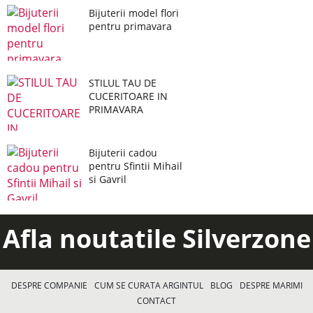
Bijuterii model flori
pentru primavara
STILUL TAU DE
CUCERITOARE IN
PRIMAVARA
Bijuterii cadou
pentru Sfintii Mihail
si Gavril
Afla noutatile Silverzone
DESPRE COMPANIE
CUM SE CURATA ARGINTUL
BLOG
DESPRE MARIMI
CONTACT