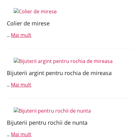
Colier de mirese
Mai mult
...
Bijuterii argint pentru rochia de mireasa
Mai mult
...
Bijuterii pentru rochii de nunta
Mai mult
...