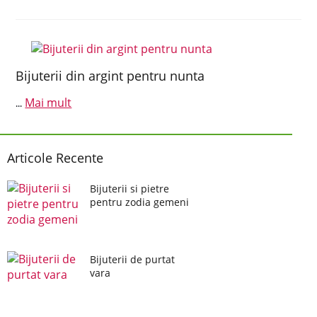
Bijuterii din argint pentru nunta
Mai mult
...
Articole Recente
Bijuterii si pietre
pentru zodia gemeni
Bijuterii de purtat
vara