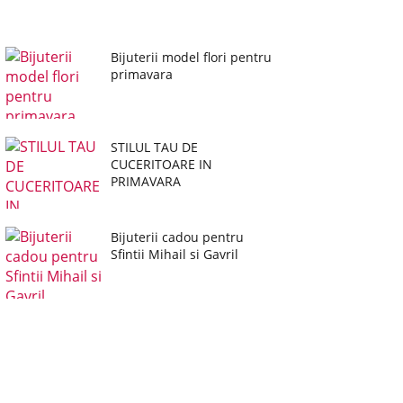
Bijuterii model flori pentru
primavara
STILUL TAU DE
CUCERITOARE IN
PRIMAVARA
Bijuterii cadou pentru
Sfintii Mihail si Gavril