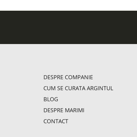
DESPRE COMPANIE
CUM SE CURATA ARGINTUL
BLOG
DESPRE MARIMI
CONTACT