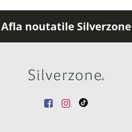
Afla noutatile Silverzone