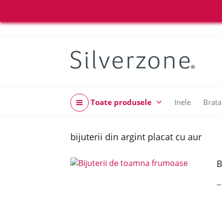
Toate produsele
Inele
Brata
bijuterii din argint placat cu aur
B
..